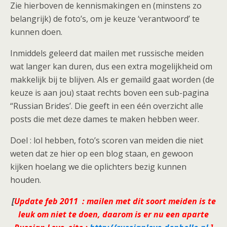
Zie hierboven de kennismakingen en (minstens zo
belangrijk) de foto’s, om je keuze ‘verantwoord’ te
kunnen doen.
Inmiddels geleerd dat mailen met russische meiden
wat langer kan duren, dus een extra mogelijkheid om
makkelijk bij te blijven. Als er gemaild gaat worden (de
keuze is aan jou) staat rechts boven een sub-pagina
“Russian Brides’. Die geeft in een één overzicht alle
posts die met deze dames te maken hebben weer.
Doel : lol hebben, foto’s scoren van meiden die niet
weten dat ze hier op een blog staan, en gewoon
kijken hoelang we die oplichters bezig kunnen
houden.
[
Update feb 2011 : mailen met dit soort meiden is te
leuk om niet te doen, daarom is er nu een aparte