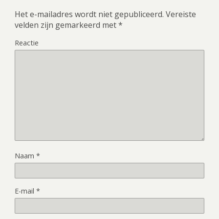
Het e-mailadres wordt niet gepubliceerd.
Vereiste
velden zijn gemarkeerd met
*
Reactie
Naam
*
E-mail
*