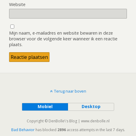
Website
Mijn naam, e-mailadres en website bewaren in deze
browser voor de volgende keer wanneer ik een reactie
plaats.
Terug naar boven
Mobiel
Desktop
Copyright © DenBolle\'s Blog | www.denbolle.nl
Bad Behavior
has blocked
2896
access attempts in the last 7 days.