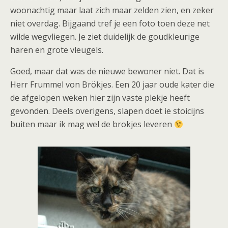
woonachtig maar laat zich maar zelden zien, en zeker
niet overdag. Bijgaand tref je een foto toen deze net
wilde wegvliegen. Je ziet duidelijk de goudkleurige
haren en grote vleugels.
Goed, maar dat was de nieuwe bewoner niet. Dat is
Herr Frummel von Brökjes. Een 20 jaar oude kater die
de afgelopen weken hier zijn vaste plekje heeft
gevonden. Deels overigens, slapen doet ie stoicijns
buiten maar ik mag wel de brokjes leveren