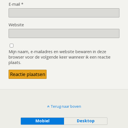
E-mail
*
Website
Mijn naam, e-mailadres en website bewaren in deze
browser voor de volgende keer wanneer ik een reactie
plaats.
Terug naar boven
Mobiel
Desktop