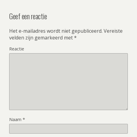
Geef een reactie
Het e-mailadres wordt niet gepubliceerd.
Vereiste
velden zijn gemarkeerd met
*
Reactie
Naam
*