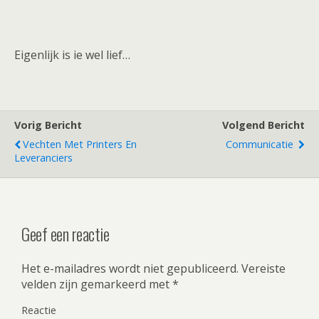
Eigenlijk is ie wel lief…
Vorig Bericht
Volgend Bericht
Vechten Met Printers En
Communicatie
Leveranciers
Geef een reactie
Het e-mailadres wordt niet gepubliceerd.
Vereiste
velden zijn gemarkeerd met
*
Reactie