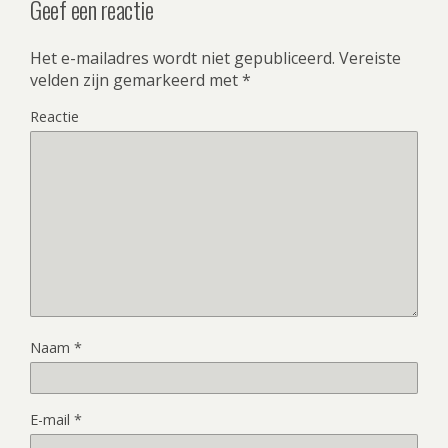
Geef een reactie
Het e-mailadres wordt niet gepubliceerd.
Vereiste
velden zijn gemarkeerd met
*
Reactie
Naam
*
E-mail
*