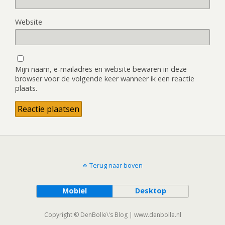
Website
Mijn naam, e-mailadres en website bewaren in deze
browser voor de volgende keer wanneer ik een reactie
plaats.
Terug naar boven
Mobiel
Desktop
Copyright © DenBolle\'s Blog | www.denbolle.nl