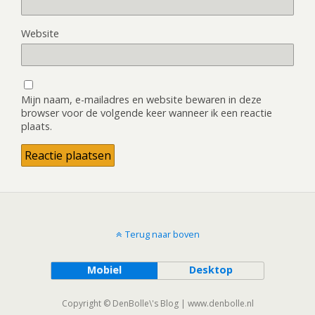
Website
Mijn naam, e-mailadres en website bewaren in deze
browser voor de volgende keer wanneer ik een reactie
plaats.
Terug naar boven
Mobiel
Desktop
Copyright © DenBolle\'s Blog | www.denbolle.nl