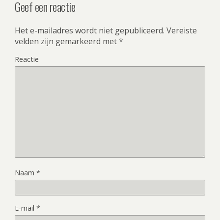
Geef een reactie
Het e-mailadres wordt niet gepubliceerd.
Vereiste
velden zijn gemarkeerd met
*
Reactie
Naam
*
E-mail
*