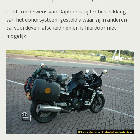
Conform de wens van Daphne is zij ter beschikking
van het donorsysteem gesteld alwaar zij in anderen
zal voortleven, afscheid nemen is hierdoor niet
mogelijk.