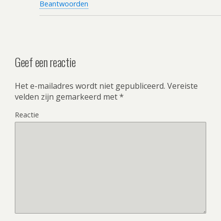
Beantwoorden
Geef een reactie
Het e-mailadres wordt niet gepubliceerd.
Vereiste
velden zijn gemarkeerd met
*
Reactie