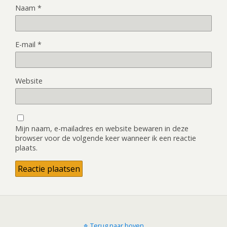
Naam
*
E-mail
*
Website
Mijn naam, e-mailadres en website bewaren in deze
browser voor de volgende keer wanneer ik een reactie
plaats.
Terug naar boven