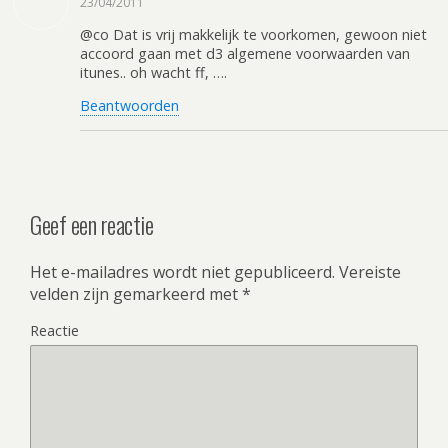
23/04/2011
@co Dat is vrij makkelijk te voorkomen, gewoon niet
accoord gaan met d3 algemene voorwaarden van
itunes.. oh wacht ff, ….
Beantwoorden
Geef een reactie
Het e-mailadres wordt niet gepubliceerd.
Vereiste
velden zijn gemarkeerd met
*
Reactie