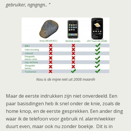
gebruiker, ngngngn.. “
Nou is de mijne niet uit 2008 maareh
Maar de eerste indrukken zijn niet onverdeeld. Een
paar basisdingen heb ik snel onder de knie, zoals de
home knop, en de eerste gesprekken. Een ander ding
waar ik de telefoon voor gebruik nl. alarm/wekker
duurt even, maar ook nu zonder boekje. Dit is in