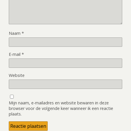
Naam
*
E-mail
*
Website
Mijn naam, e-mailadres en website bewaren in deze
browser voor de volgende keer wanneer ik een reactie
plaats.