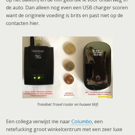
de auto. Dan alleen nog even een USB charger scoren
want de originele voeding is brits en past niet op de
contacten hier.
Trendnet Travel router en huawei Mifi
Een collega verwijst me naar
Columbo
, een
retefucking groot winkelcentrum met een zeer luxe