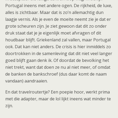
Portugal ineens met andere ogen. De rijkheid, de luxe,
alles is zichtbaar. Maar dat is zo’n allemachtig dun
laagje vernis. Als je even de moeite neemt zie je dat er
grote scheuren zijn. Je ziet gewoon dat dit zo onder
druk staat dat je je eigenlijk moet afvragen of dit
houdbaar blijft. Griekenland zal vallen, maar Portugal
ook. Dat kan niet anders. De crisis is hier inmiddels zo
doortrokken in de samenleving dat dit niet veel langer
goed blijft gaan denk ik. Of doordat de bevolking het
niet trekt, want dat doen ze nu al niet meer, of omdat
de banken de bankschroef (dus daar komt de naam
vandaan) aandraaien.
En dat travelroutertje? Een poepie hoor, werkt prima
met die adapter, maar de lol lijkt ineens wat minder te
zijn.