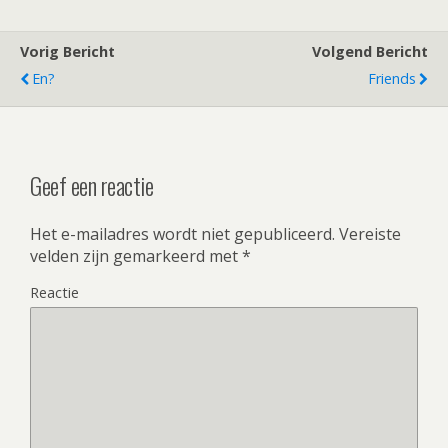
Vorig Bericht
Volgend Bericht
En?
Friends
Geef een reactie
Het e-mailadres wordt niet gepubliceerd.
Vereiste
velden zijn gemarkeerd met
*
Reactie