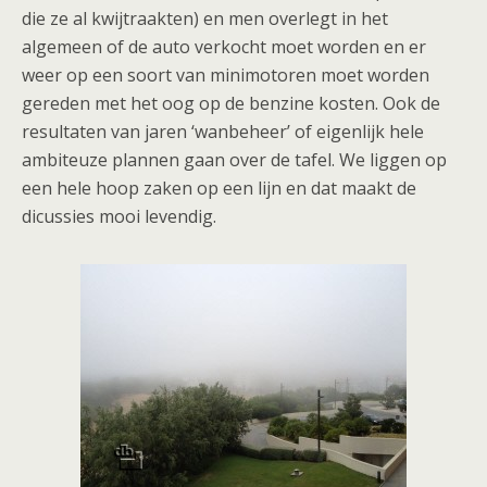
die ze al kwijtraakten) en men overlegt in het
algemeen of de auto verkocht moet worden en er
weer op een soort van minimotoren moet worden
gereden met het oog op de benzine kosten. Ook de
resultaten van jaren ‘wanbeheer’ of eigenlijk hele
ambiteuze plannen gaan over de tafel. We liggen op
een hele hoop zaken op een lijn en dat maakt de
dicussies mooi levendig.