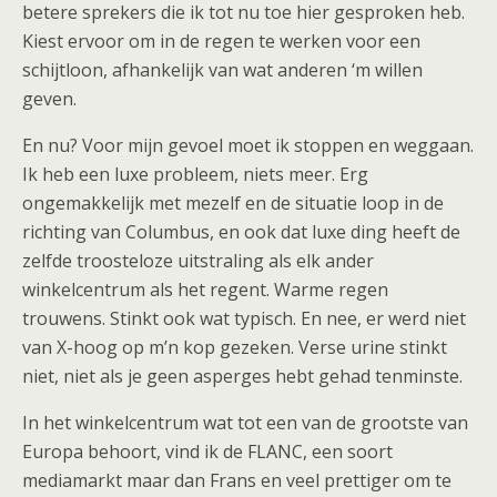
betere sprekers die ik tot nu toe hier gesproken heb.
Kiest ervoor om in de regen te werken voor een
schijtloon, afhankelijk van wat anderen ‘m willen
geven.
En nu? Voor mijn gevoel moet ik stoppen en weggaan.
Ik heb een luxe probleem, niets meer. Erg
ongemakkelijk met mezelf en de situatie loop in de
richting van Columbus, en ook dat luxe ding heeft de
zelfde troosteloze uitstraling als elk ander
winkelcentrum als het regent. Warme regen
trouwens. Stinkt ook wat typisch. En nee, er werd niet
van X-hoog op m’n kop gezeken. Verse urine stinkt
niet, niet als je geen asperges hebt gehad tenminste.
In het winkelcentrum wat tot een van de grootste van
Europa behoort, vind ik de FLANC, een soort
mediamarkt maar dan Frans en veel prettiger om te