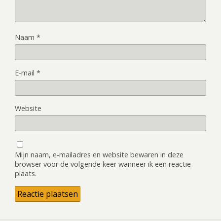
Naam
*
E-mail
*
Website
Mijn naam, e-mailadres en website bewaren in deze
browser voor de volgende keer wanneer ik een reactie
plaats.