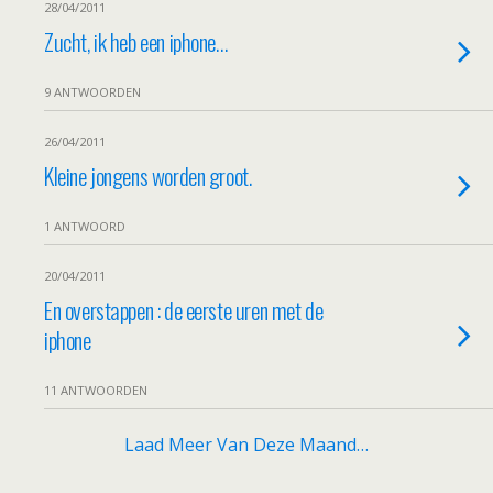
28/04/2011
Zucht, ik heb een iphone…
9 ANTWOORDEN
26/04/2011
Kleine jongens worden groot.
1 ANTWOORD
20/04/2011
En overstappen : de eerste uren met de
iphone
11 ANTWOORDEN
Laad Meer Van Deze Maand…