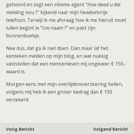
gehoord en zegt een slimme agent “Hoe deed u die
melding nou ?” kijkend naar mijn headsetvrije
telefoon. Terwijl ik me afvraag hoe ik me hieruit moet
lullen begint ie “Uw naam ?” en pakt zijn
bonnenboekje.
Nee dus, dat ga ik niet doen. Dan maar laf het
kenteken melden op mijn blog, en wat nukkig
vaststellen dat een mensenleven mij ongeveer € 150,-
waard is.
Morgen eens met mijn overlijdensverzkering bellen,
volgens mij heb ik een groter bedrag dan € 150
verzekerd.
Vorig Bericht
Volgend Bericht