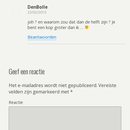
DenBolle
23/02/2010
joh ? en waarom zou dat dan de helft zijn ? Je
bent een kop groter dan ik …
Beantwoorden
Geef een reactie
Het e-mailadres wordt niet gepubliceerd.
Vereiste
velden zijn gemarkeerd met
*
Reactie