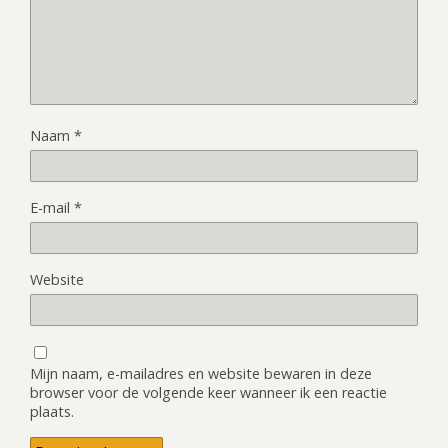
Naam
*
E-mail
*
Website
Mijn naam, e-mailadres en website bewaren in deze
browser voor de volgende keer wanneer ik een reactie
plaats.