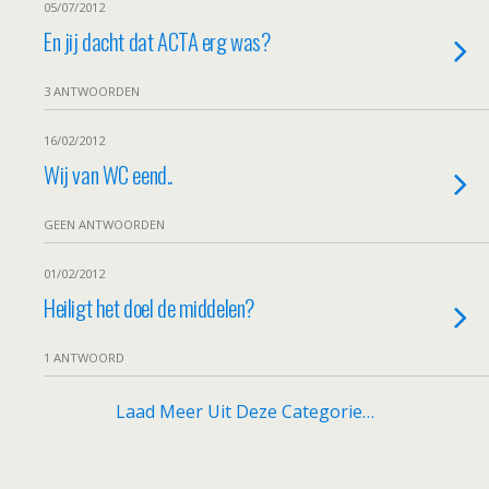
05/07/2012
En jij dacht dat ACTA erg was?
3 ANTWOORDEN
16/02/2012
Wij van WC eend..
GEEN ANTWOORDEN
01/02/2012
Heiligt het doel de middelen?
1 ANTWOORD
Laad Meer Uit Deze Categorie…